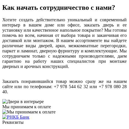
Как начать сотрудничество с нами?
Хотите создать действительно уникальный и современный
интерьер в вашем доме или офисе, заказать дверь и ее
установку или качественное напольное покрытие? Мы готовы
помочь во всем, начиная от выбора товара и заканчивая его
доставкой или монтажом. В нашем ассортименте вы найдете
различные виды дверей, арки, межкомнатные перегородки,
паркет и ламинат, дверную фурнитуру и комплектующие. Мы
сотрудничаем только с надежными производителями, даем
гарантию на работу наших специалистов при монтаже
дверных и арочных конструкций.
Заказать понравившийся товар можно сразу же на нашем
сайте или по телефонам: +7 978 544 62 32 или +7 978 080 28
40.
Мы принимаем к оплате
Реквизиты