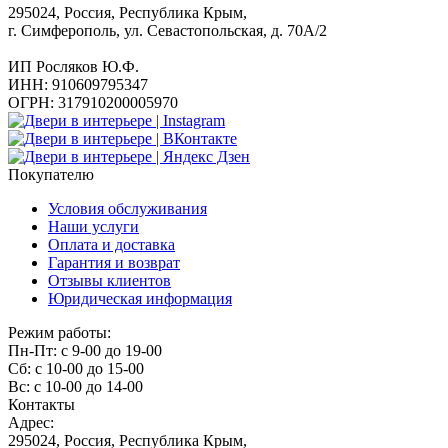
295024, Россия, Республика Крым,
г. Симферополь, ул. Севастопольская, д. 70А/2
ИП Росляков Ю.Ф.
ИНН: 910609795347
ОГРН: 317910200005970
Покупателю
Условия обслуживания
Наши услуги
Оплата и доставка
Гарантия и возврат
Отзывы клиентов
Юридическая информация
Режим работы:
Пн-Пт: с 9-00 до 19-00
Сб: с 10-00 до 15-00
Вс: с 10-00 до 14-00
Контакты
Адрес:
295024, Россия, Республика Крым,