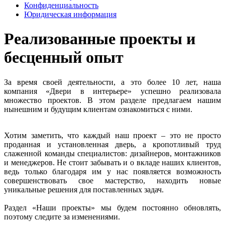
Конфиденциальность
Юридическая информация
Реализованные проекты и
бесценный опыт
За время своей деятельности, а это более 10 лет, наша
компания «Двери в интерьере» успешно реализовала
множество проектов. В этом разделе предлагаем нашим
нынешним и будущим клиентам ознакомиться с ними.
Хотим заметить, что каждый наш проект – это не просто
проданная и установленная дверь, а кропотливый труд
слаженной команды специалистов: дизайнеров, монтажников
и менеджеров. Не стоит забывать и о вкладе наших клиентов,
ведь только благодаря им у нас появляется возможность
совершенствовать свое мастерство, находить новые
уникальные решения для поставленных задач.
Раздел «Наши проекты» мы будем постоянно обновлять,
поэтому следите за изменениями.