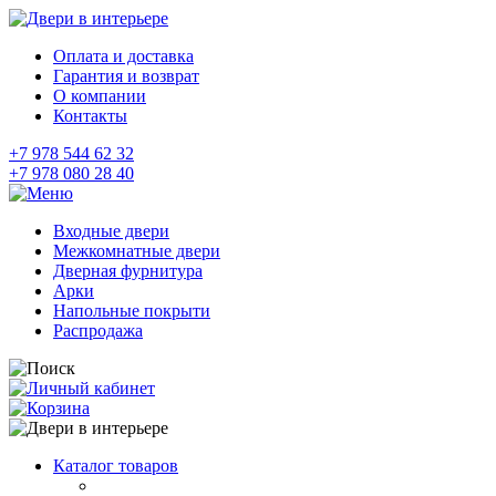
Оплата и доставка
Гарантия и возврат
О компании
Контакты
+7 978 544 62 32
+7 978 080 28 40
Входные двери
Межкомнатные двери
Дверная фурнитура
Арки
Напольные покрыти
Распродажа
Каталог товаров