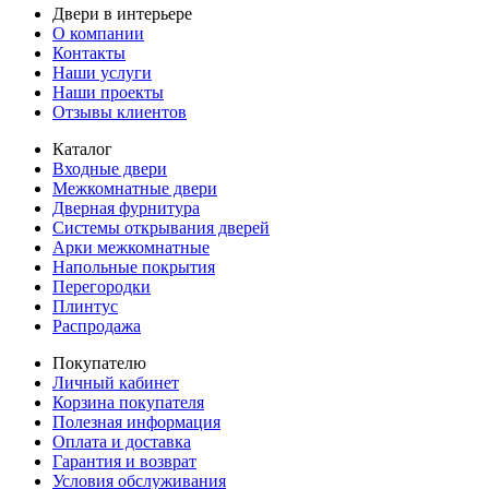
Двери в интерьере
О компании
Контакты
Наши услуги
Наши проекты
Отзывы клиентов
Каталог
Входные двери
Межкомнатные двери
Дверная фурнитура
Системы открывания дверей
Арки межкомнатные
Напольные покрытия
Перегородки
Плинтус
Распродажа
Покупателю
Личный кабинет
Корзина покупателя
Полезная информация
Оплата и доставка
Гарантия и возврат
Условия обслуживания