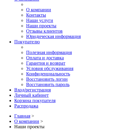
О компании
Контакты
Наши услуги
Наши проекты
Отзывы клиентов
Юридическая информация
Покупателю
Полезная информация
Оплата и доставка
Гарантия и возврат
Условия обслуживания
Конфиденциальность
Восстановить логин
Восстановить пароль
Вход/регистрация
Личный кабинет
Корзина покупателя
Распродажа
Главная
>
О компании
>
Наши проекты