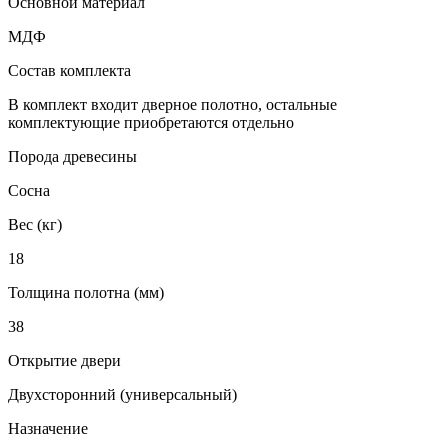
Основной материал
МДФ
Состав комплекта
В комплект входит дверное полотно, остальные
комплектующие приобретаются отдельно
Порода древесины
Сосна
Вес (кг)
18
Толщина полотна (мм)
38
Открытие двери
Двухсторонний (универсальный)
Назначение