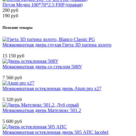
Петля Медио 100*70*2.5 FHP (правая)
200 руб
190 руб
Похожие товары
Межкомнатная дверь глухая Грета 3D патина золото
15 150 руб
Межкомнатная дверь со стеклом 508У
7 560 руб
Межкомнатная остекленная дверь Atum pro x27
5 320 руб
Межкомнатная дверь Мателюкс 501.2
5 600 руб
Межкомнатная остекленная дверь 505 АПС lacobel