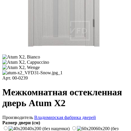
Арт. 00-0239
Межкомнатная остекленная
дверь Atum X2
Производитель
Владимирская фабрика дверей
Размер двери (см)
40x200
(без наценки)
60x200
(без