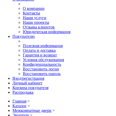
О компании
Контакты
Наши услуги
Наши проекты
Отзывы клиентов
Юридическая информация
Покупателю
Полезная информация
Оплата и доставка
Гарантия и возврат
Условия обслуживания
Конфиденциальность
Восстановить логин
Восстановить пароль
Вход/регистрация
Личный кабинет
Корзина покупателя
Распродажа
Главная
>
Каталог
>
Межкомнатные двери
>
Экошпон
>