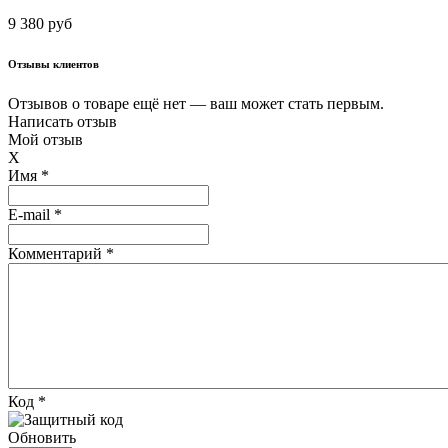
9 380 руб
Отзывы клиентов
Отзывов о товаре ещё нет — ваш может стать первым.
Написать отзыв
Мой отзыв
X
Имя *
E-mail *
Комментарий *
Код *
Обновить