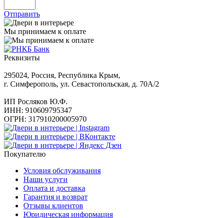
Отправить
Мы принимаем к оплате
Реквизиты
295024, Россия, Республика Крым,
г. Симферополь, ул. Севастопольская, д. 70А/2
ИП Росляков Ю.Ф.
ИНН: 910609795347
ОГРН: 317910200005970
Покупателю
Условия обслуживания
Наши услуги
Оплата и доставка
Гарантия и возврат
Отзывы клиентов
Юридическая информация