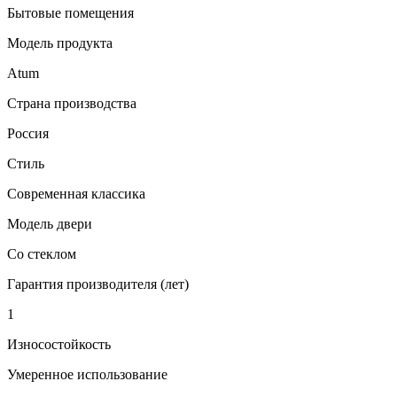
Бытовые помещения
Модель продукта
Atum
Страна производства
Россия
Стиль
Современная классика
Модель двери
Со стеклом
Гарантия производителя (лет)
1
Износостойкость
Умеренное использование