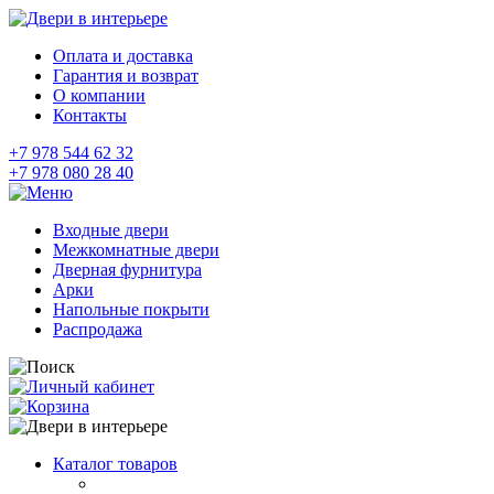
Оплата и доставка
Гарантия и возврат
О компании
Контакты
+7 978 544 62 32
+7 978 080 28 40
Входные двери
Межкомнатные двери
Дверная фурнитура
Арки
Напольные покрыти
Распродажа
Каталог товаров