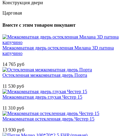
Конструкция двери
Царговая
Вместе с этим товаром покупают
Межкомнатная дверь остекленная Милана 3D патина
капучино
14 765 руб
Остекленная межкомнатная дверь Порта
11 530 руб
Межкомнатная дверь глухая Честер 15
11 310 руб
Межкомнатная остекленная дверь Честер 15
13 930 руб