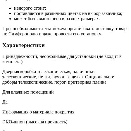
недорого стоит;
поставляется в различных цветах на выбор заказчика;
может быть выполнена в разных размерах.
При необходимости мы можем организовать доставку товара
по Симферополю и даже провести его установку.
Характеристики
Принадлежности, необходимые для установки (не входит в
комплект)
Дверная коробка телескопическая, наличники
телескопические, петли, ручки, защелка. Опционально:
доборы телескопические, порог, притворная планка.
Для влажных помещений
Да
Информация о материале покрытия
ЭКО-шпон (высокая прочность)